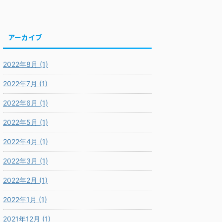
アーカイブ
2022年8月 (1)
2022年7月 (1)
2022年6月 (1)
2022年5月 (1)
2022年4月 (1)
2022年3月 (1)
2022年2月 (1)
2022年1月 (1)
2021年12月 (1)