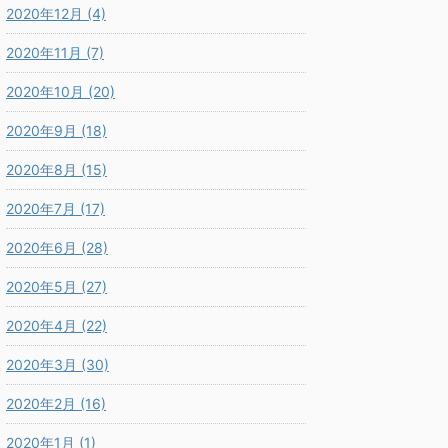
2020年12月 (4)
2020年11月 (7)
2020年10月 (20)
2020年9月 (18)
2020年8月 (15)
2020年7月 (17)
2020年6月 (28)
2020年5月 (27)
2020年4月 (22)
2020年3月 (30)
2020年2月 (16)
2020年1月 (1)