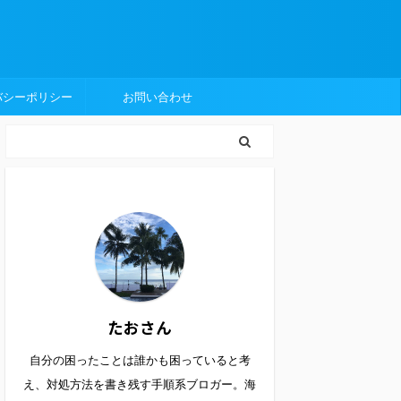
バシーポリシー
お問い合わせ
たおさん
自分の困ったことは誰かも困っていると考
え、対処方法を書き残す手順系ブロガー。海