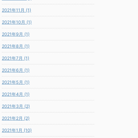
2021年11月 (1)
2021年10月 (1)
2021年9月 (1)
2021年8月 (1)
2021年7月 (1)
2021年6月 (1)
2021年5月 (1)
2021年4月 (1)
2021年3月 (2)
2021年2月 (2)
2021年1月 (10)