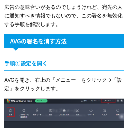
広告の意味合いがあるのでしょうけれど、宛先の人
に通知すべき情報でもないので、この署名を無効化
する手順を解説します。
AVGの署名を消す方法
手順①設定を開く
AVGを開き、右上の「メニュー」をクリック→「設
定」をクリックします。