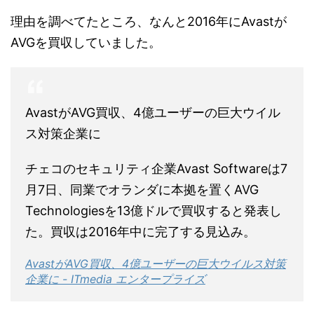
理由を調べてたところ、なんと2016年にAvastが
AVGを買収していました。
AvastがAVG買収、4億ユーザーの巨大ウイル
ス対策企業に
チェコのセキュリティ企業Avast Softwareは7
月7日、同業でオランダに本拠を置くAVG
Technologiesを13億ドルで買収すると発表し
た。買収は2016年中に完了する見込み。
AvastがAVG買収、4億ユーザーの巨大ウイルス対策
企業に - ITmedia エンタープライズ