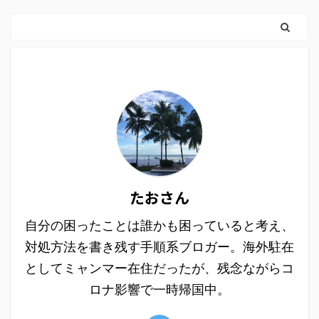
たおさん
自分の困ったことは誰かも困っていると考え、
対処方法を書き残す手順系ブロガー。海外駐在
としてミャンマー在住だったが、残念ながらコ
ロナ影響で一時帰国中。