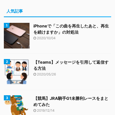
人気記事
iPhoneで「この曲を再生したあと、再生
を続けますか」の対処法
2020/10/04
【Teams】メッセージを引用して返信す
る方法
2020/05/26
【競馬】JRA騎手G1未勝利レースをまと
めてみた
2019/12/14