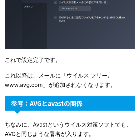
これで設定完了です。
これ以降は、メールに「ウイルス フリー｡
www.avg.com」が追加されなくなります。
参考：AVGとavastの関係
ちなみに、Avastというウイルス対策ソフトでも、
AVGと同じような署名が入ります。