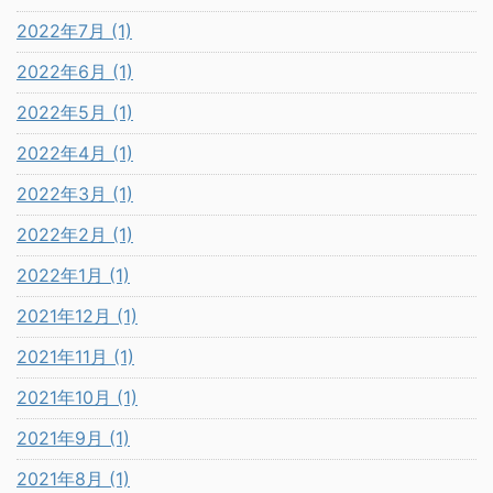
2022年7月 (1)
2022年6月 (1)
2022年5月 (1)
2022年4月 (1)
2022年3月 (1)
2022年2月 (1)
2022年1月 (1)
2021年12月 (1)
2021年11月 (1)
2021年10月 (1)
2021年9月 (1)
2021年8月 (1)