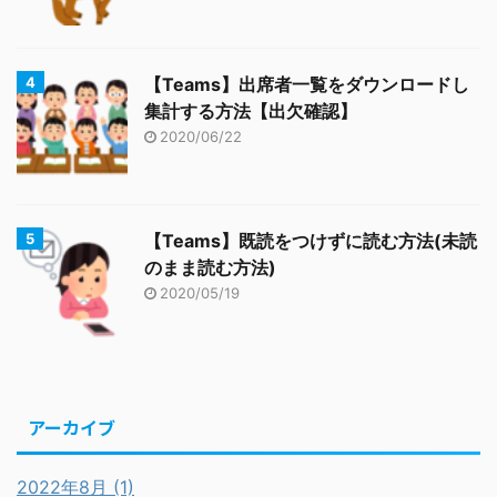
【Teams】出席者一覧をダウンロードし
集計する方法【出欠確認】
2020/06/22
【Teams】既読をつけずに読む方法(未読
のまま読む方法)
2020/05/19
アーカイブ
2022年8月 (1)