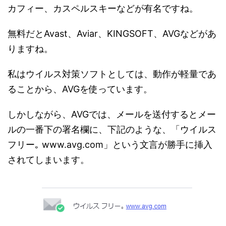
カフィー、カスペルスキーなどが有名ですね。
無料だとAvast、Aviar、KINGSOFT、AVGなどがあ
りますね。
私はウイルス対策ソフトとしては、動作が軽量であ
ることから、AVGを使っています。
しかしながら、AVGでは、メールを送付するとメー
ルの一番下の署名欄に、下記のような、「ウイルス
フリー｡ www.avg.com」という文言が勝手に挿入
されてしまいます。