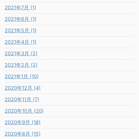
2021年7月 (1)
2021年6月 (1)
2021年5月 (1)
2021年4月 (1)
2021年3月 (2)
2021年2月 (2)
2021年1月 (10)
2020年12月 (4)
2020年11月 (7)
2020年10月 (20)
2020年9月 (18)
2020年8月 (15)