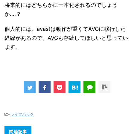
将来的にはどちらかに一本化されるのでしょう
か....？
個人的には、avastは動作が重くてAVGに移行した
経緯があるので、AVGも存続してほしいと思ってい
ます。
-
ライフハック
関連記事