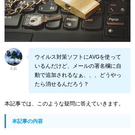
ウイルス対策ソフトにAVGを使って
いるんだけど、メールの署名欄に自
たお
動で追加されるなぁ、、、どうやっ
たら消せるんだろう？
本記事では、このような疑問に答えていきます。
本記事の内容