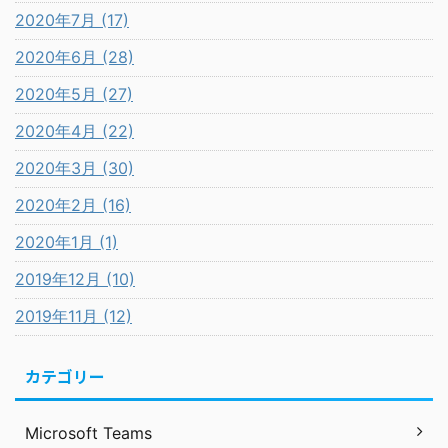
2020年7月 (17)
2020年6月 (28)
2020年5月 (27)
2020年4月 (22)
2020年3月 (30)
2020年2月 (16)
2020年1月 (1)
2019年12月 (10)
2019年11月 (12)
カテゴリー
Microsoft Teams