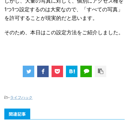
しかし、大量の写真に対して、個別にアクセス権を
1つ1つ設定するのは大変なので、「すべての写真」
を許可することが現実的だと思います。
そのため、本日はこの設定方法をご紹介しました。
-
ライフハック
関連記事