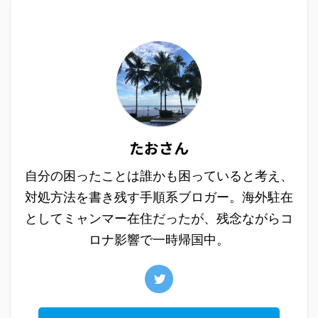
たおさん
自分の困ったことは誰かも困っていると考え、
対処方法を書き残す手順系ブロガー。海外駐在
としてミャンマー在住だったが、残念ながらコ
ロナ影響で一時帰国中。