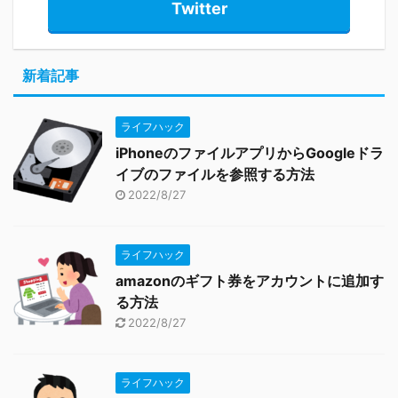
Twitter
新着記事
ライフハック
iPhoneのファイルアプリからGoogleドラ
イブのファイルを参照する方法
2022/8/27
ライフハック
amazonのギフト券をアカウントに追加す
る方法
2022/8/27
ライフハック