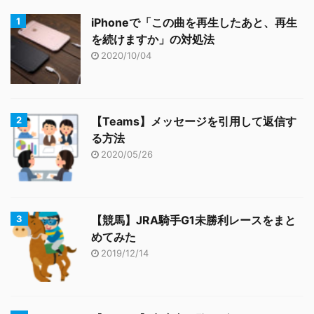
iPhoneで「この曲を再生したあと、再生
を続けますか」の対処法
2020/10/04
【Teams】メッセージを引用して返信す
る方法
2020/05/26
【競馬】JRA騎手G1未勝利レースをまと
めてみた
2019/12/14