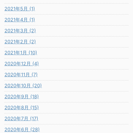
2021年5月 (1)
2021年4月 (1)
2021年3月 (2)
2021年2月 (2)
2021年1月 (10)
2020年12月 (4)
2020年11月 (7)
2020年10月 (20)
2020年9月 (18)
2020年8月 (15)
2020年7月 (17)
2020年6月 (28)