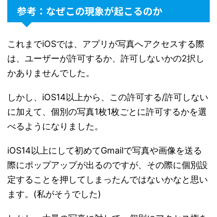
参考：なぜこの現象が起こるのか
これまでiOSでは、アプリが写真へアクセスする際
は、ユーザーが許可するか、許可しないかの2択し
かありませんでした。
しかし、iOS14以上から、この許可する/許可しない
に加えて、個別の写真1枚1枚ごとに許可するかを選
べるようになりました。
iOS14以上にして初めてGmailで写真や画像を送る
際にポップアップが出るのですが、その際に個別設
定することを押してしまったんではないかなと思い
ます。(私がそうでした)