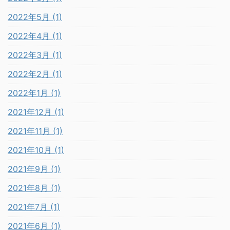
2022年5月 (1)
2022年4月 (1)
2022年3月 (1)
2022年2月 (1)
2022年1月 (1)
2021年12月 (1)
2021年11月 (1)
2021年10月 (1)
2021年9月 (1)
2021年8月 (1)
2021年7月 (1)
2021年6月 (1)