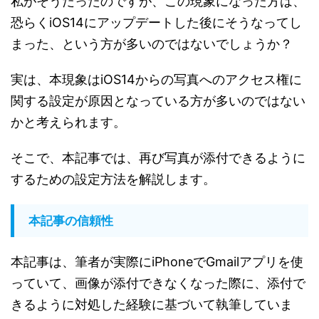
私がそうだったのですが、この現象になった方は、
恐らくiOS14にアップデートした後にそうなってし
まった、という方が多いのではないでしょうか？
実は、本現象はiOS14からの写真へのアクセス権に
関する設定が原因となっている方が多いのではない
かと考えられます。
そこで、本記事では、再び写真が添付できるように
するための設定方法を解説します。
本記事の信頼性
本記事は、筆者が実際にiPhoneでGmailアプリを使
っていて、画像が添付できなくなった際に、添付で
きるように対処した経験に基づいて執筆していま