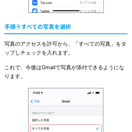
手順④すべての写真を選択
写真のアクセスを許可から、「すべての写真」をタ
ップしチェックを入れます。
これで、今後はGmailで写真が添付できるようにな
ります。