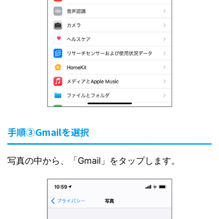
手順③Gmailを選択
写真の中から、「Gmail」をタップします。