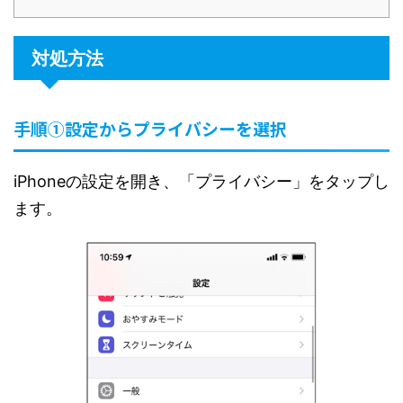
対処方法
手順①設定からプライバシーを選択
iPhoneの設定を開き、「プライバシー」をタップし
ます。