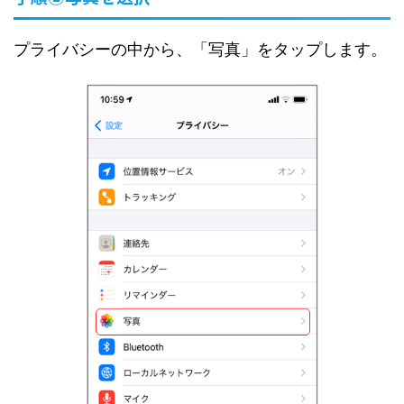
プライバシーの中から、「写真」をタップします。