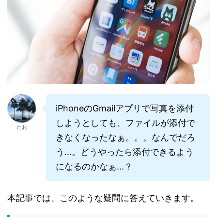
iPhoneのGmailアプリで写真を添付
しようとしても、ファイルが添付で
たお
きなくなったなぁ。。。なんでだろ
う...。どうやったら添付できるよう
になるのかなぁ...？
本記事では、このような疑問に答えていきます。