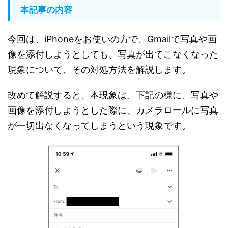
本記事の内容
今回は、iPhoneをお使いの方で、Gmailで写真や画
像を添付しようとしても、写真が出てこなくなった
現象について、その対処方法を解説します。
改めて解説すると、本現象は、下記の様に、写真や
画像を添付しようとした際に、カメラロールに写真
が一切出なくなってしまうという現象です。