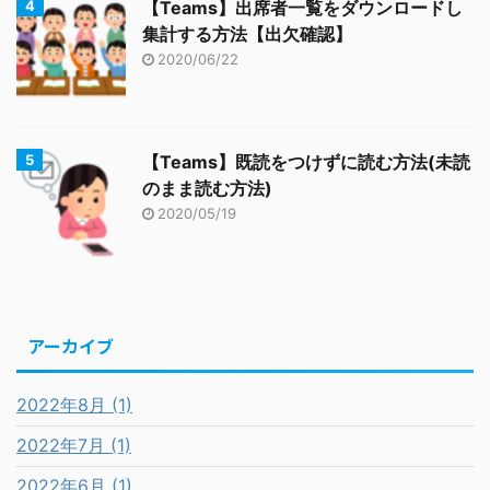
【Teams】出席者一覧をダウンロードし
集計する方法【出欠確認】
2020/06/22
【Teams】既読をつけずに読む方法(未読
のまま読む方法)
2020/05/19
アーカイブ
2022年8月 (1)
2022年7月 (1)
2022年6月 (1)