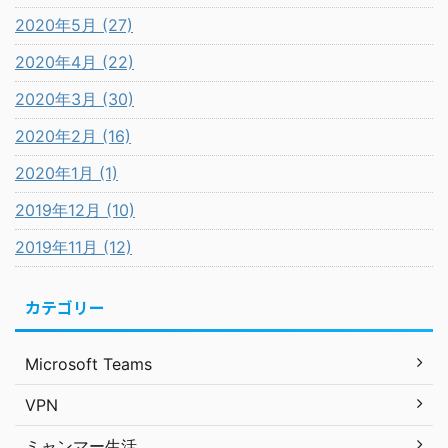
2020年5月 (27)
2020年4月 (22)
2020年3月 (30)
2020年2月 (16)
2020年1月 (1)
2019年12月 (10)
2019年11月 (12)
カテゴリー
Microsoft Teams
VPN
ミャンマー生活