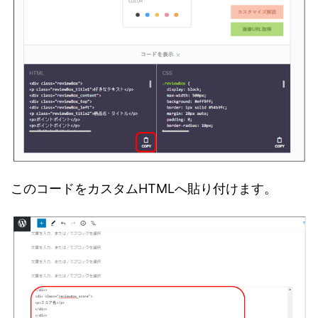
このコードをカスタムHTMLへ貼り付けます。