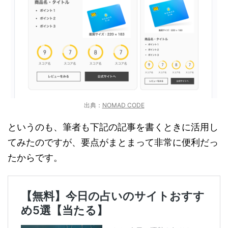
出典：
NOMAD CODE
というのも、筆者も下記の記事を書くときに活用し
てみたのですが、要点がまとまって非常に便利だっ
たからです。