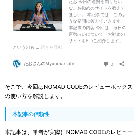
そこで、今回はNOMAD CODEのレビューボックス
の使い方を解説します。
本記事の信頼性
本記事は、筆者が実際にNOMAD CODEのレビュー