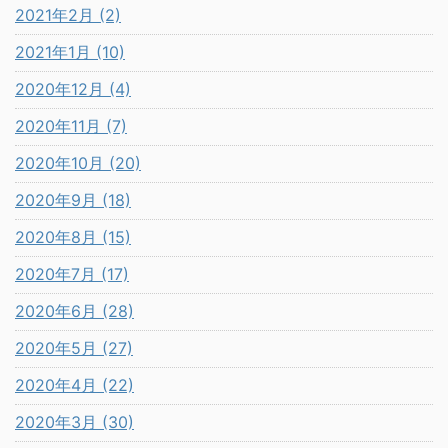
2021年2月 (2)
2021年1月 (10)
2020年12月 (4)
2020年11月 (7)
2020年10月 (20)
2020年9月 (18)
2020年8月 (15)
2020年7月 (17)
2020年6月 (28)
2020年5月 (27)
2020年4月 (22)
2020年3月 (30)