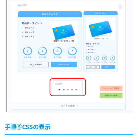
手順⑤CSSの表示