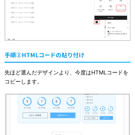
手順②HTMLコードの貼り付け
先ほど選んだデザインより、今度はHTMLコードを
コピーします。