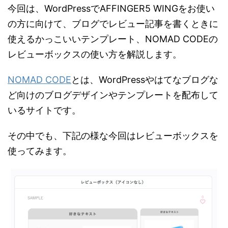
今回は、WordPressでAFFINGER5 WINGをお使い
の方に向けて、ブログでレビュー記事を書くときに
使えるかっこいいテンプレート、NOMAD CODEの
レビューボックスの使い方を解説します。
NOMAD CODE
とは、WordPressやはてなブログな
ど向けのブログデザインやテンプレートを配布して
いるサイトです。
その中でも、下記の様な今回はレビューボックスを
使ってみます。