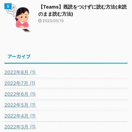
【Teams】既読をつけずに読む方法(未読
のまま読む方法)
2020/05/19
アーカイブ
2022年8月 (1)
2022年7月 (1)
2022年6月 (1)
2022年5月 (1)
2022年4月 (1)
2022年3月 (1)