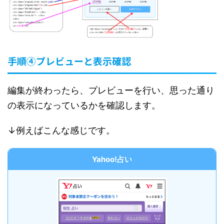
手順④プレビューと表示確認
編集が終わったら、プレビューを行い、思った通り
の表示になっているかを確認します。
↓例えばこんな感じです。
Yahoo!占い