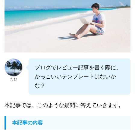
ブログでレビュー記事を書く際に、
かっこいいテンプレートはないか
たお
な？
本記事では、このような疑問に答えていきます。
本記事の内容