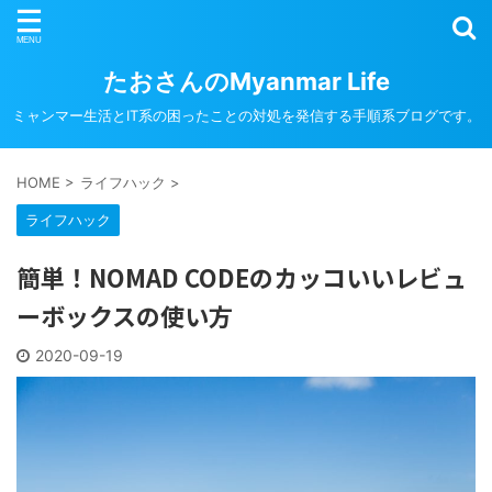
たおさんのMyanmar Life
ミャンマー生活とIT系の困ったことの対処を発信する手順系ブログです。
HOME
>
ライフハック
>
ライフハック
簡単！NOMAD CODEのカッコいいレビュ
ーボックスの使い方
2020-09-19