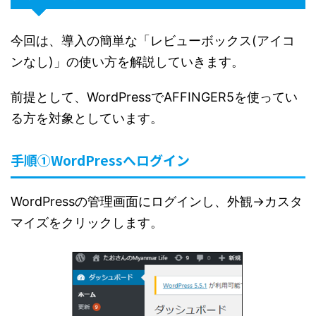
今回は、導入の簡単な「レビューボックス(アイコ
ンなし)」の使い方を解説していきます。
前提として、WordPressでAFFINGER5を使ってい
る方を対象としています。
手順①WordPressへログイン
WordPressの管理画面にログインし、外観→カスタ
マイズをクリックします。