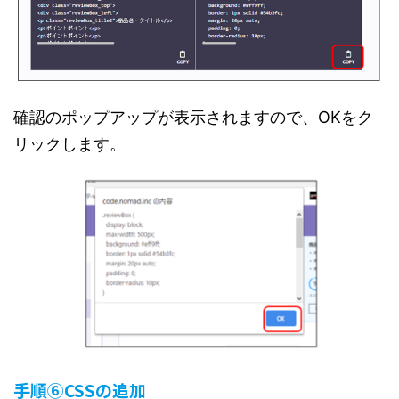
確認のポップアップが表示されますので、OKをク
リックします。
手順⑥CSSの追加