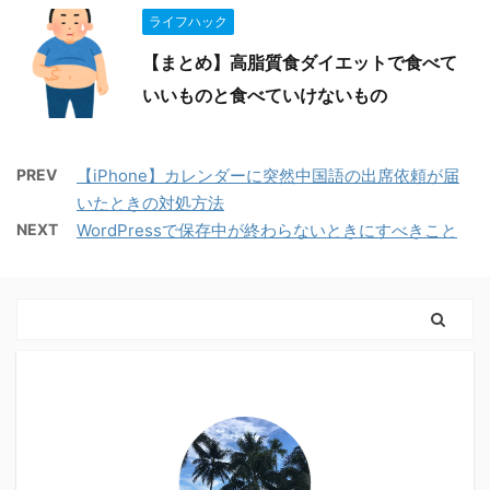
ライフハック
【まとめ】高脂質食ダイエットで食べて
いいものと食べていけないもの
PREV
【iPhone】カレンダーに突然中国語の出席依頼が届
いたときの対処方法
NEXT
WordPressで保存中が終わらないときにすべきこと