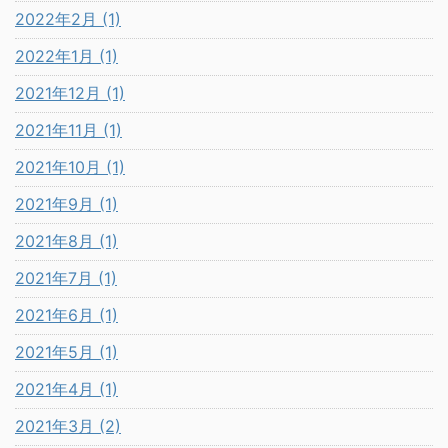
2022年2月 (1)
2022年1月 (1)
2021年12月 (1)
2021年11月 (1)
2021年10月 (1)
2021年9月 (1)
2021年8月 (1)
2021年7月 (1)
2021年6月 (1)
2021年5月 (1)
2021年4月 (1)
2021年3月 (2)