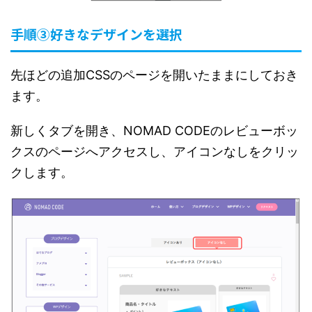
手順③好きなデザインを選択
先ほどの追加CSSのページを開いたままにしておき
ます。
新しくタブを開き、NOMAD CODEのレビューボッ
クスのページへアクセスし、アイコンなしをクリッ
クします。