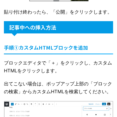
貼り付け終わったら、「公開」をクリックします。
記事中への挿入方法
手順①カスタムHTMLブロックを追加
ブロックエディタで「＋」をクリックし、カスタム
HTMLをクリックします。
出てこない場合は、ポップアップ上部の「ブロック
の検索」からカスタムHTMLを検索してください。