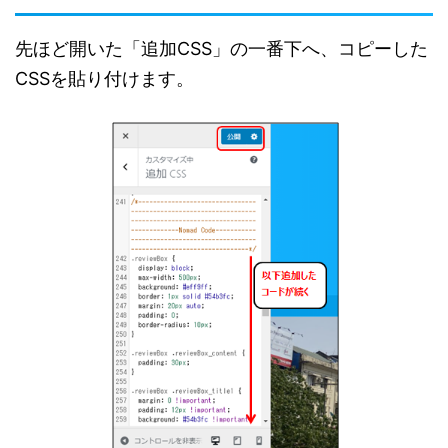
先ほど開いた「追加CSS」の一番下へ、コピーした
CSSを貼り付けます。