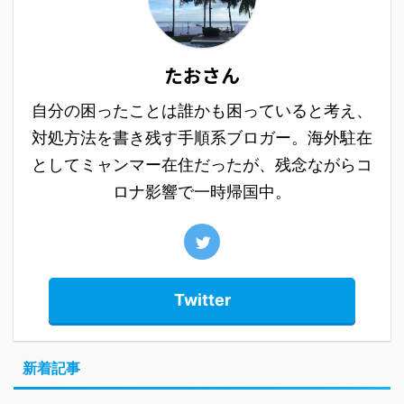
たおさん
自分の困ったことは誰かも困っていると考え、
対処方法を書き残す手順系ブロガー。海外駐在
としてミャンマー在住だったが、残念ながらコ
ロナ影響で一時帰国中。
Twitter
新着記事