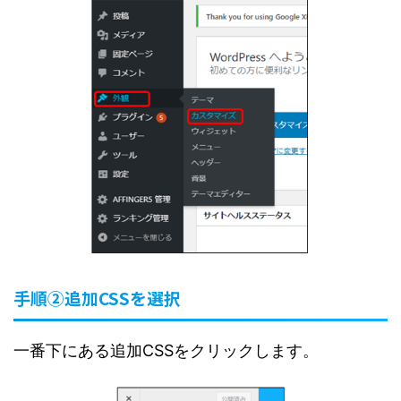
手順②追加CSSを選択
一番下にある追加CSSをクリックします。