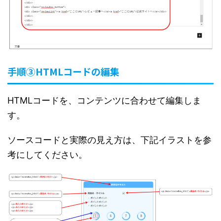
手順③HTMLコードの編集
HTMLコードを、コンテンツに合わせて編集しま
す。
ソースコードと実際の見え方は、下記イラストを参
考にしてください。