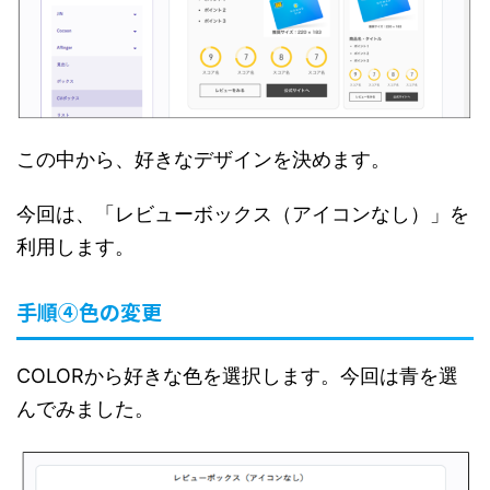
この中から、好きなデザインを決めます。
今回は、「レビューボックス（アイコンなし）」を
利用します。
手順④色の変更
COLORから好きな色を選択します。今回は青を選
んでみました。