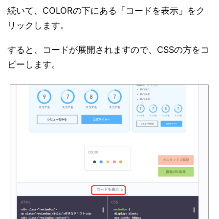
続いて、COLORの下にある「コードを表示」をク
リックします。
すると、コードが展開されますので、CSSの方をコ
ピーします。