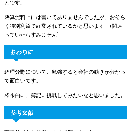
とです。
決算資料上には書いてありませんでしたが、おそら
く特別利益で経常されているかと思います。(間違
っていたらすみません)
おわりに
経理分野について、勉強すると会社の動きが分かっ
て面白いです。
将来的に、簿記に挑戦してみたいなと思いました。
参考文献