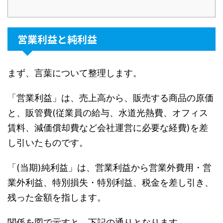
営業利益と純利益
まず、言葉について整理します。
「営業利益」は、売上高から、販売する商品の原価
と、販管費(従業員の給与、水道光熱費、オフィス
賃料、減価償却費など会社運営に必要な経費)を差
し引いたものです。
「(当期)純利益」は、営業利益から営業外費用・営
業外利益、特別損失・特別利益、税金を差し引き、
残った金額を指します。
関係を図で示すと、下記の通りとなります。