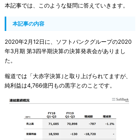
本記事では、このような疑問に答えていきます。
本記事の内容
2020年2月12日に、ソフトバンクグループの2020
年3月期 第3四半期決算の決算発表会がありまし
た。
報道では「大赤字決算｣と取り上げられてますが、
純利益は4,766億円もの黒字とのことです。