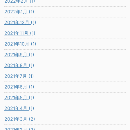
2022年2月 (1)
2022年1月 (1)
2021年12月 (1)
2021年11月 (1)
2021年10月 (1)
2021年9月 (1)
2021年8月 (1)
2021年7月 (1)
2021年6月 (1)
2021年5月 (1)
2021年4月 (1)
2021年3月 (2)
2021年2月 (2)