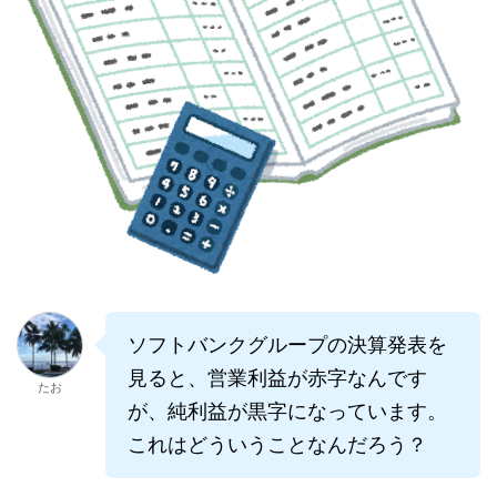
ソフトバンクグループの決算発表を
見ると、営業利益が赤字なんです
たお
が、純利益が黒字になっています。
これはどういうことなんだろう？