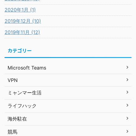
2020年1月 (1)
2019年12月 (10)
2019年11月 (12)
カテゴリー
Microsoft Teams
VPN
ミャンマー生活
ライフハック
海外駐在
競馬