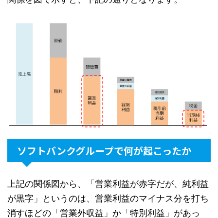
ソフトバンクグループで何が起こったか
上記の関係図から、「営業利益が赤字だが、純利益
が黒字」というのは、営業利益のマイナス分を打ち
消すほどの「営業外収益」か「特別利益」があっ