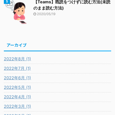
【Teams】既読をつけずに読む方法(未読
のまま読む方法)
2020/05/19
アーカイブ
2022年8月 (1)
2022年7月 (1)
2022年6月 (1)
2022年5月 (1)
2022年4月 (1)
2022年3月 (1)