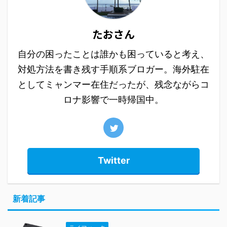
たおさん
自分の困ったことは誰かも困っていると考え、
対処方法を書き残す手順系ブロガー。海外駐在
としてミャンマー在住だったが、残念ながらコ
ロナ影響で一時帰国中。
Twitter
新着記事