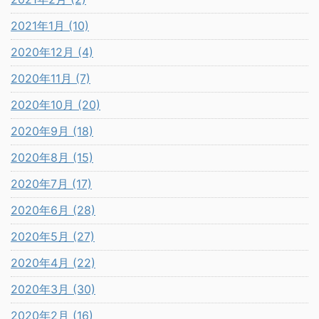
2021年1月 (10)
2020年12月 (4)
2020年11月 (7)
2020年10月 (20)
2020年9月 (18)
2020年8月 (15)
2020年7月 (17)
2020年6月 (28)
2020年5月 (27)
2020年4月 (22)
2020年3月 (30)
2020年2月 (16)