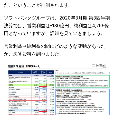
た、ということが推測されます。
ソフトバンクグループは、2020年3月期 第3四半期
決算では、営業利益は-130億円、純利益は4,766億
円となっていますが、詳細を見ていきましょう。
営業利益→純利益の間にどのような変動があった
か、決算資料を調べました。