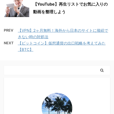
【YouTube】再生リストでお気に入りの
動画を整理しよう
PREV
【VPN】2ヶ月無料！海外から日本のサイトに接続で
きない時の対処法
NEXT
【ビットコイン】仮想通貨の出口戦略を考えてみた
【BTC】