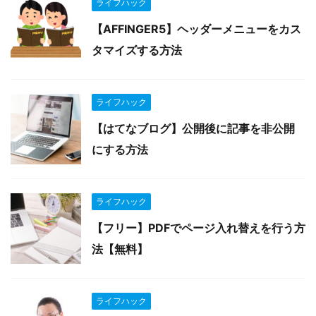
ライフハック
【AFFINGER5】ヘッダーメニューをカス
タマイズする方法
ライフハック
【はてなブログ】公開後に記事を非公開
にする方法
ライフハック
【フリー】PDFでページ入れ替えを行う方
法【無料】
ライフハック