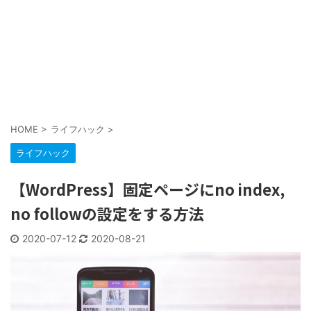
HOME
>
ライフハック
>
ライフハック
【WordPress】固定ページにno index,
no followの設定をする方法
2020-07-12
2020-08-21