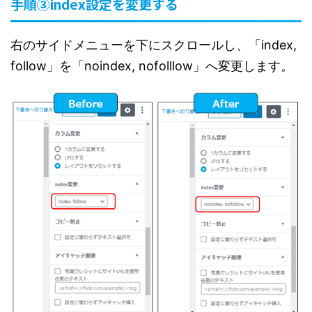
手順③index設定を変更する
右のサイドメニューを下にスクロールし、「index,
follow」を「noindex, nofolllow」へ変更します。