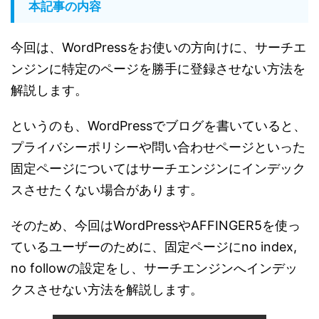
本記事の内容
今回は、WordPressをお使いの方向けに、サーチエ
ンジンに特定のページを勝手に登録させない方法を
解説します。
というのも、WordPressでブログを書いていると、
プライバシーポリシーや問い合わせページといった
固定ページについてはサーチエンジンにインデック
スさせたくない場合があります。
そのため、今回はWordPressやAFFINGER5を使っ
ているユーザーのために、固定ページにno index,
no followの設定をし、サーチエンジンへインデッ
クスさせない方法を解説します。