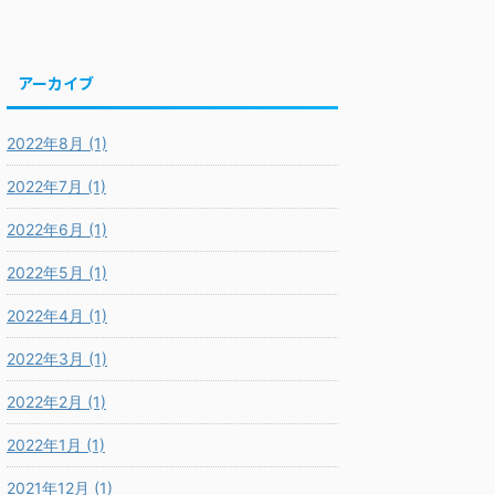
アーカイブ
2022年8月 (1)
2022年7月 (1)
2022年6月 (1)
2022年5月 (1)
2022年4月 (1)
2022年3月 (1)
2022年2月 (1)
2022年1月 (1)
2021年12月 (1)