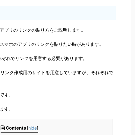
アプリのリンクの貼り方をご説明します。
スマホのアプリのリンクを貼りたい時があります。
id、それぞれでリンクを用意する必要があります。
プリのリンク作成用のサイトを用意していますが、それぞれで
です。
ます。
Contents
[
hide
]