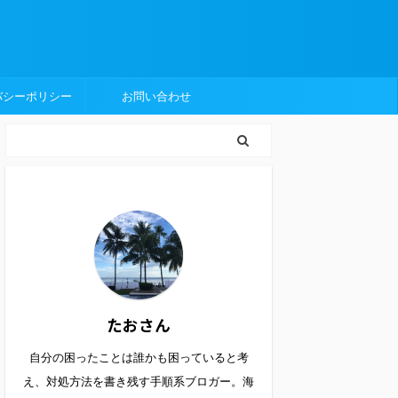
バシーポリシー
お問い合わせ
たおさん
自分の困ったことは誰かも困っていると考
え、対処方法を書き残す手順系ブロガー。海