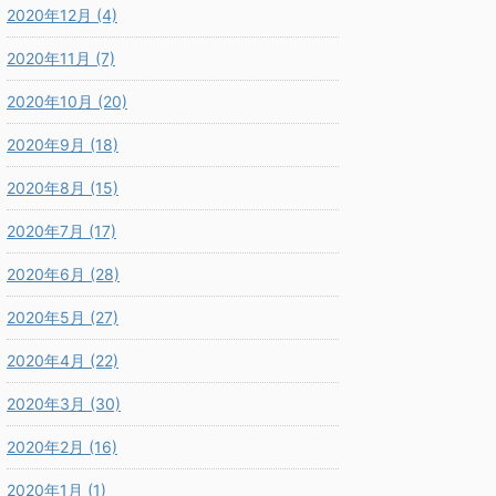
2020年12月 (4)
2020年11月 (7)
2020年10月 (20)
2020年9月 (18)
2020年8月 (15)
2020年7月 (17)
2020年6月 (28)
2020年5月 (27)
2020年4月 (22)
2020年3月 (30)
2020年2月 (16)
2020年1月 (1)