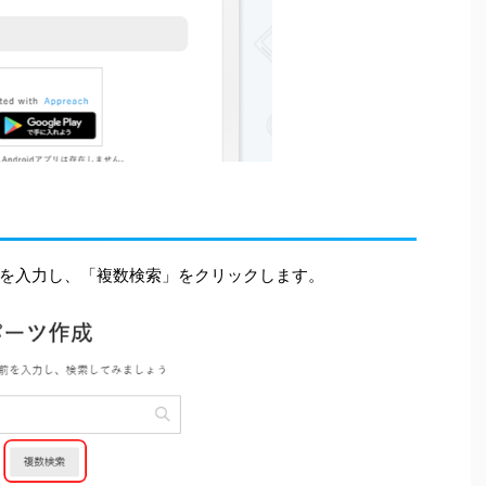
を入力し、「複数検索」をクリックします。