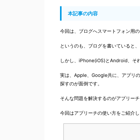
本記事の内容
今回は、ブログへスマートフォン用の
というのも、ブログを書いていると、
しかし、iPhone(iOS)とAndro
実は、Apple、Google共に、ア
探すのが面倒です。
そんな問題を解決するのがアプリーチ
今回はアプリーチの使い方をご紹介し