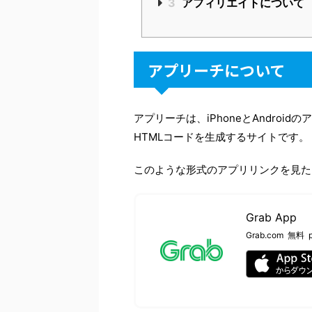
3
アフィリエイトについて
アプリーチについて
アプリーチは、iPhoneとAndro
HTMLコードを生成するサイトです。
このような形式のアプリリンクを見た
Grab App
Grab.com
無料