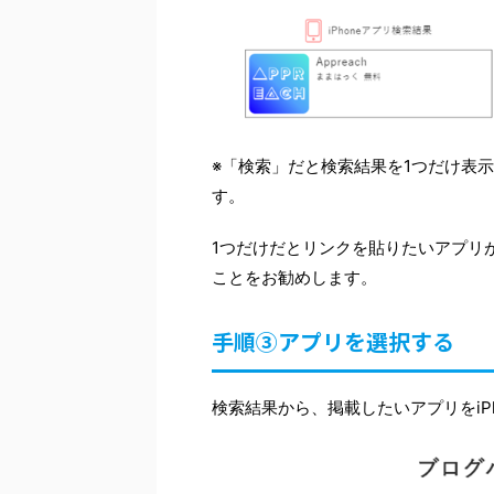
※「検索」だと検索結果を1つだけ表
す。
1つだけだとリンクを貼りたいアプリ
ことをお勧めします。
手順③アプリを選択する
検索結果から、掲載したいアプリをiPho