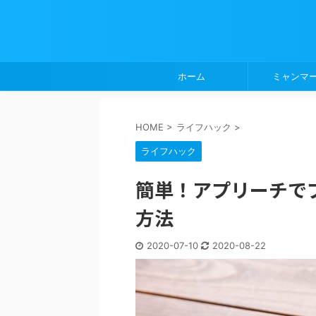
ホーム
ミャンマ
HOME
>
ライフハック
>
ライフハック
簡単！アプリーチで
方法
2020-07-10
2020-08-22