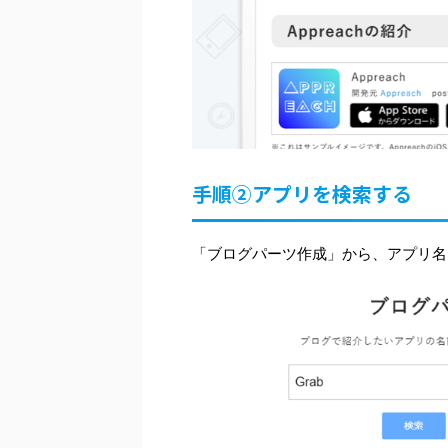
手順②アプリを検索する
「ブログパーツ作成」から、アプリ名