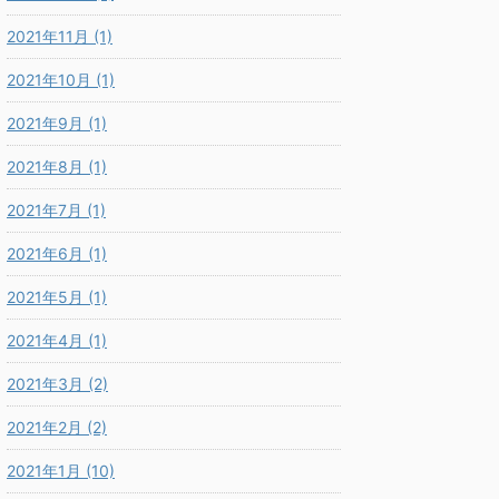
2021年11月 (1)
2021年10月 (1)
2021年9月 (1)
2021年8月 (1)
2021年7月 (1)
2021年6月 (1)
2021年5月 (1)
2021年4月 (1)
2021年3月 (2)
2021年2月 (2)
2021年1月 (10)