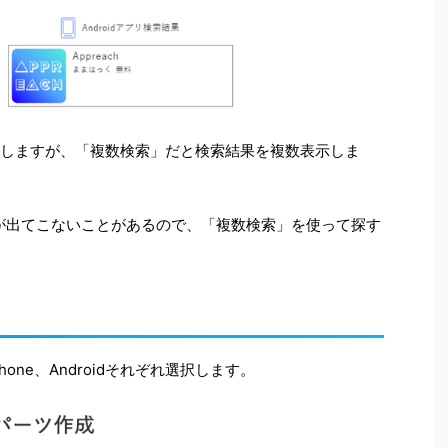
示しますが、「複数検索」だと検索結果を複数表示しま
が出てこないことがあるので、「複数検索」を使って探す
ne、Androidそれぞれ選択します。