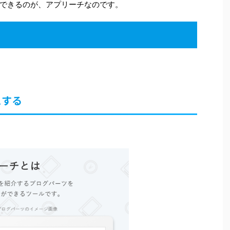
できるのが、アプリーチなのです。
スする