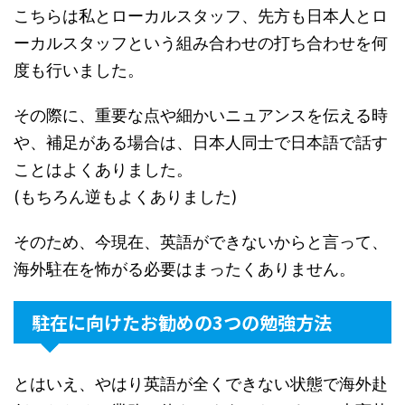
こちらは私とローカルスタッフ、先方も日本人とロ
ーカルスタッフという組み合わせの打ち合わせを何
度も行いました。
その際に、重要な点や細かいニュアンスを伝える時
や、補足がある場合は、日本人同士で日本語で話す
ことはよくありました。
(もちろん逆もよくありました)
そのため、今現在、英語ができないからと言って、
海外駐在を怖がる必要はまったくありません。
駐在に向けたお勧めの3つの勉強方法
とはいえ、やはり英語が全くできない状態で海外赴