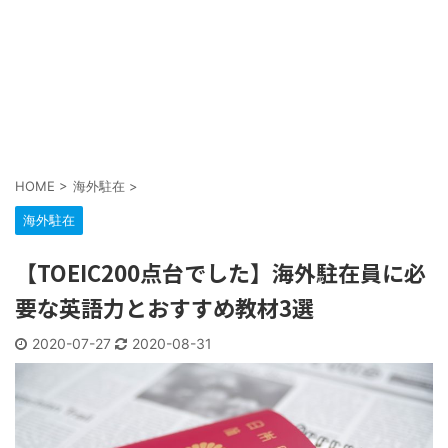
HOME
>
海外駐在
>
海外駐在
【TOEIC200点台でした】海外駐在員に必
要な英語力とおすすめ教材3選
2020-07-27
2020-08-31