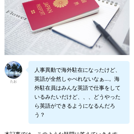
人事異動で海外駐在になったけど、
英語が全然しゃべれないなぁ…。海
たお
外駐在員はみんな英語で仕事をして
いるみたいだけど、、、どうやった
ら英語ができるようになるんだろ
う？