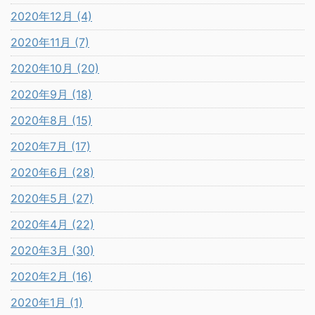
2020年12月 (4)
2020年11月 (7)
2020年10月 (20)
2020年9月 (18)
2020年8月 (15)
2020年7月 (17)
2020年6月 (28)
2020年5月 (27)
2020年4月 (22)
2020年3月 (30)
2020年2月 (16)
2020年1月 (1)