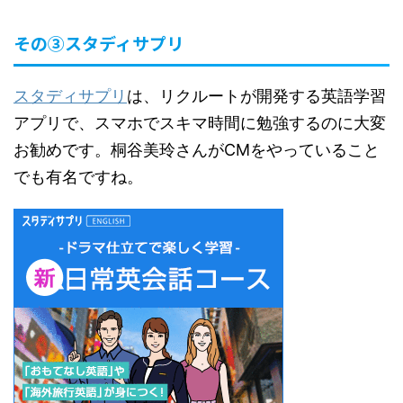
その③スタディサプリ
スタディサプリ
は、リクルートが開発する英語学習
アプリで、スマホでスキマ時間に勉強するのに大変
お勧めです。桐谷美玲さんがCMをやっていること
でも有名ですね。