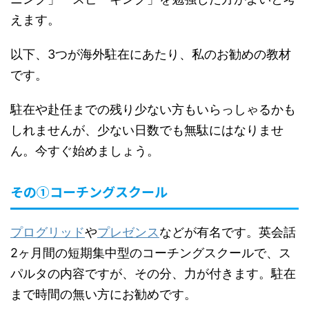
えます。
以下、3つが海外駐在にあたり、私のお勧めの教材
です。
駐在や赴任までの残り少ない方もいらっしゃるかも
しれませんが、少ない日数でも無駄にはなりませ
ん。今すぐ始めましょう。
その①コーチングスクール
プログリッド
や
プレゼンス
などが有名です。英会話
2ヶ月間の短期集中型のコーチングスクールで、ス
パルタの内容ですが、その分、力が付きます。駐在
まで時間の無い方にお勧めです。