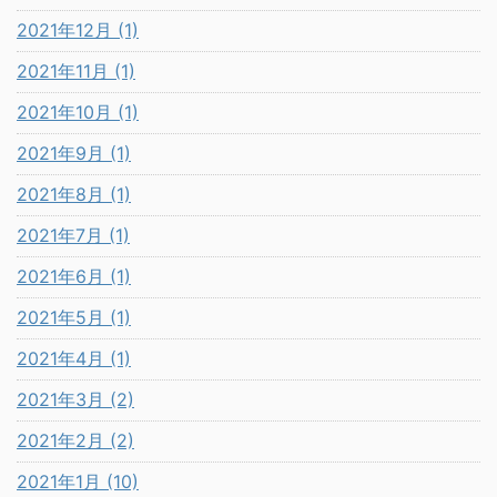
2021年12月 (1)
2021年11月 (1)
2021年10月 (1)
2021年9月 (1)
2021年8月 (1)
2021年7月 (1)
2021年6月 (1)
2021年5月 (1)
2021年4月 (1)
2021年3月 (2)
2021年2月 (2)
2021年1月 (10)