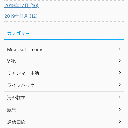
2019年12月 (10)
2019年11月 (12)
カテゴリー
Microsoft Teams
VPN
ミャンマー生活
ライフハック
海外駐在
競馬
通信回線