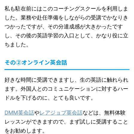
私も駐在前にはこのコーチングスクールを利用しま
した。業務や赴任準備をしながらの受講でかなりき
つかったですが、その分達成感が大きかったです
し、その後の英語学習の入口として、かなり役に立
ちました。
その②オンライン英会話
好きな時間に受講できますし、生の英語に触れられ
ます。外国人とのコミュニケーションに対するハー
ドルを下げるのに、とても良いです。
DMM英会話
や
レアジョブ英会話
などは、無料体験
レッスンができますので、まず試しに受講すること
をお勧めします。