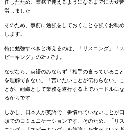
任したため、業務で使えるようになるまでに大変苦
労しました。
そのため、事前に勉強をしておくことを強くお勧め
します。
特に勉強すべきと考えるのは、「リスニング」「ス
ピーキング」の2つです。
なぜなら、英語のみならず「相手の言っていること
を理解できない」「言いたいことが伝わらない」こ
とが、組織として業務を遂行する上でハードルにな
るからです。
しかし、日本人が英語で一番慣れていないことが口
頭でのコミュニケーションです。そのため、「リス
ニング」「スピーキング」を勉強した方がよいと考