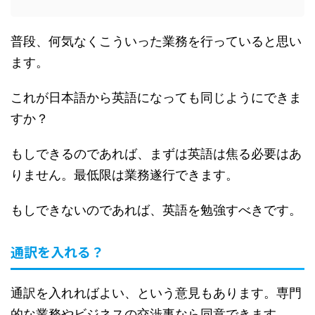
普段、何気なくこういった業務を行っていると思い
ます。
これが日本語から英語になっても同じようにできま
すか？
もしできるのであれば、まずは英語は焦る必要はあ
りません。最低限は業務遂行できます。
もしできないのであれば、英語を勉強すべきです。
通訳を入れる？
通訳を入れればよい、という意見もあります。専門
的な業務やビジネスの交渉事なら同意できます。