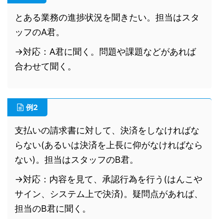
とある業務の進捗状況を聞きたい。担当はスタ
ッフのA君。
→対応：A君に聞く。問題や課題などがあれば
合わせて聞く。
例2
支払いの請求書に対して、決済をしなければな
らない(あるいは決済を上長に仰がなければなら
ない)。担当はスタッフのB君。
→対応：内容を見て、承認行為を行う(はんこや
サイン、システム上で決済)。疑問点があれば、
担当のB君に聞く。