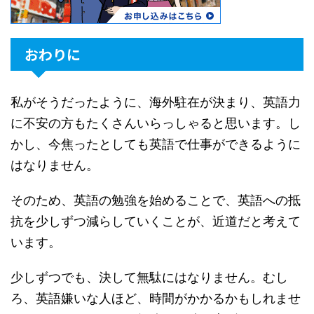
おわりに
私がそうだったように、海外駐在が決まり、英語力
に不安の方もたくさんいらっしゃると思います。し
かし、今焦ったとしても英語で仕事ができるように
はなりません。
そのため、英語の勉強を始めることで、英語への抵
抗を少しずつ減らしていくことが、近道だと考えて
います。
少しずつでも、決して無駄にはなりません。むし
ろ、英語嫌いな人ほど、時間がかかるかもしれませ