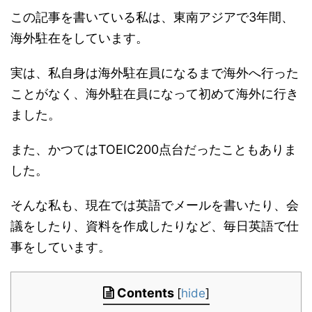
この記事を書いている私は、東南アジアで3年間、
海外駐在をしています。
実は、私自身は海外駐在員になるまで海外へ行った
ことがなく、海外駐在員になって初めて海外に行き
ました。
また、かつてはTOEIC200点台だったこともありま
した。
そんな私も、現在では英語でメールを書いたり、会
議をしたり、資料を作成したりなど、毎日英語で仕
事をしています。
Contents
[
hide
]