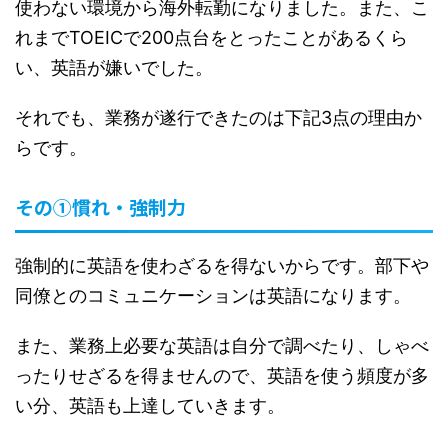
使わない環境から海外転勤になりました。また、こ
れまでTOEICで200点台をとったことがあるくら
い、英語が嫌いでした。
それでも、業務が遂行できたのは下記3点の理由か
らです。
その①慣れ・強制力
強制的に英語を使わざるを得ないからです。部下や
同僚とのコミュニケーションは英語になります。
また、業務上必要な英語は自分で調べたり、しゃべ
ったりせざるを得ませんので、英語を使う頻度が多
い分、英語も上達していきます。