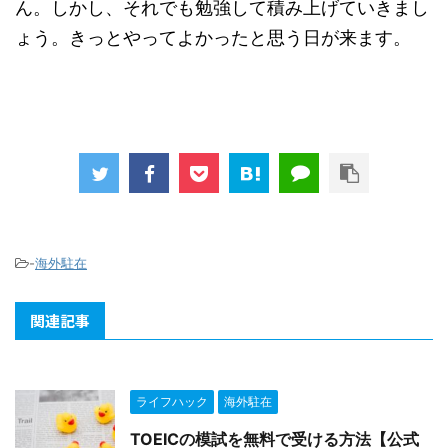
ん。しかし、それでも勉強して積み上げていきまし
ょう。きっとやってよかったと思う日が来ます。
-
海外駐在
関連記事
ライフハック
海外駐在
TOEICの模試を無料で受ける方法【公式