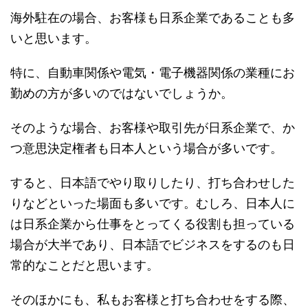
海外駐在の場合、お客様も日系企業であることも多
いと思います。
特に、自動車関係や電気・電子機器関係の業種にお
勤めの方が多いのではないでしょうか。
そのような場合、お客様や取引先が日系企業で、か
つ意思決定権者も日本人という場合が多いです。
すると、日本語でやり取りしたり、打ち合わせした
りなどといった場面も多いです。むしろ、日本人に
は日系企業から仕事をとってくる役割も担っている
場合が大半であり、日本語でビジネスをするのも日
常的なことだと思います。
そのほかにも、私もお客様と打ち合わせをする際、