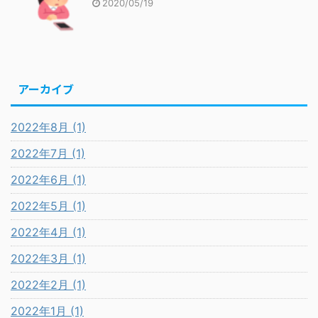
2020/05/19
アーカイブ
2022年8月 (1)
2022年7月 (1)
2022年6月 (1)
2022年5月 (1)
2022年4月 (1)
2022年3月 (1)
2022年2月 (1)
2022年1月 (1)