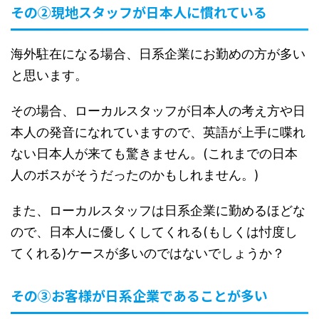
その②現地スタッフが日本人に慣れている
海外駐在になる場合、日系企業にお勤めの方が多い
と思います。
その場合、ローカルスタッフが日本人の考え方や日
本人の発音になれていますので、英語が上手に喋れ
ない日本人が来ても驚きません。(これまでの日本
人のボスがそうだったのかもしれません。)
また、ローカルスタッフは日系企業に勤めるほどな
ので、日本人に優しくしてくれる(もしくは忖度し
てくれる)ケースが多いのではないでしょうか？
その③お客様が日系企業であることが多い