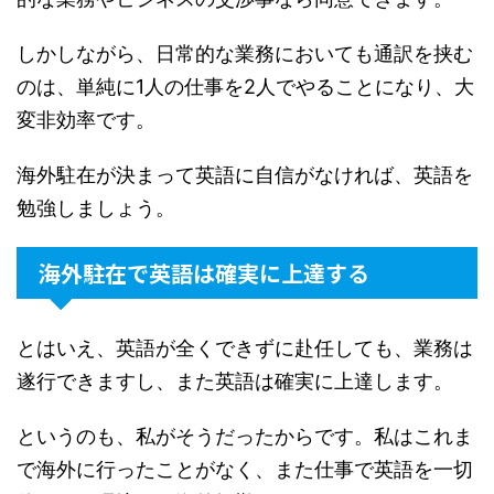
しかしながら、日常的な業務においても通訳を挟む
のは、単純に1人の仕事を2人でやることになり、大
変非効率です。
海外駐在が決まって英語に自信がなければ、英語を
勉強しましょう。
海外駐在で英語は確実に上達する
とはいえ、英語が全くできずに赴任しても、業務は
遂行できますし、また英語は確実に上達します。
というのも、私がそうだったからです。私はこれま
で海外に行ったことがなく、また仕事で英語を一切