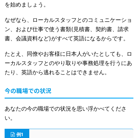
を始めましょう。
なぜなら、ローカルスタッフとのコミュニケーショ
ン、および仕事で使う書類(見積書、契約書、請求
書、会議資料など)がすべて英語になるからです。
たとえ、同僚やお客様に日本人がいたとしても、ロ
ーカルスタッフとのやり取りや事務処理を行うにあ
たり、英語から逃れることはできません。
今の職場での状況
あなたの今の職場での状況を思い浮かべてくださ
い。
例1