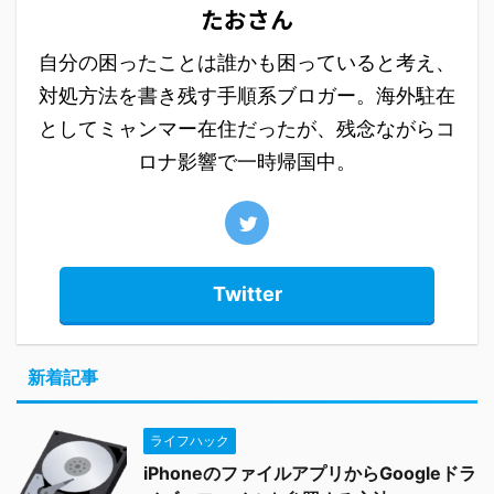
たおさん
自分の困ったことは誰かも困っていると考え、
対処方法を書き残す手順系ブロガー。海外駐在
としてミャンマー在住だったが、残念ながらコ
ロナ影響で一時帰国中。
Twitter
新着記事
ライフハック
iPhoneのファイルアプリからGoogleドラ