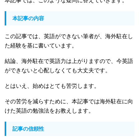
本記事では、このような疑問に答えていきます。
本記事の内容
この記事では、英語ができない筆者が、海外駐在し
た経験を基に書いています。
結論、海外駐在で英語力は上がりますので、今英語
ができないと心配しなくても大丈夫です。
とはいえ、始めはとても苦労します。
その苦労を減らすために、本記事では海外駐在に向
けた英語の勉強法をお教えします。
記事の信頼性