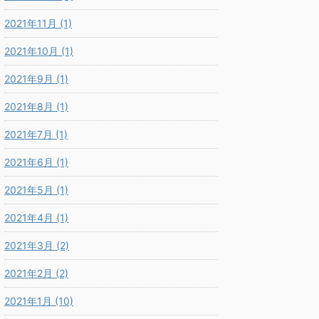
2021年11月 (1)
2021年10月 (1)
2021年9月 (1)
2021年8月 (1)
2021年7月 (1)
2021年6月 (1)
2021年5月 (1)
2021年4月 (1)
2021年3月 (2)
2021年2月 (2)
2021年1月 (10)