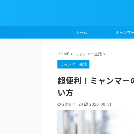
ホーム
ミャンマ
HOME
>
ミャンマー生活
>
ミャンマー生活
超便利！ミャンマーの
い方
2019-11-24
2020-08-31