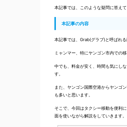
本記事では、このような疑問に答えて
本記事の内容
本記事では、Grab(グラブ)と呼ば
ミャンマー、特にヤンゴン市内での移
中でも、料金が安く、時間も気にしな
す。
また、ヤンゴン国際空港からヤンゴン
も多いと思います。
そこで、今回はタクシー移動を便利に
面を使いながら解説をしていきます。