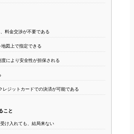
、料金交渉が不要である
地図上で指定できる
度により安全性が担保される
る
うとクレジットカードでの決済が可能である
ること
受け入れても、結局来ない