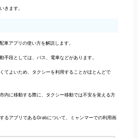
いきます。
れる配車アプリの使い方を解説します。
動手段としては、バス、電車などがあります。
くてよいため、タクシーを利用することがほとんどで
市内に移動する際に、タクシー移動では不安を覚える方
するアプリであるGrabについて、ミャンマーでの利用画