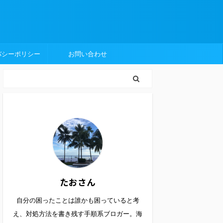
バシーポリシー
お問い合わせ
たおさん
自分の困ったことは誰かも困っていると考
え、対処方法を書き残す手順系ブロガー。海