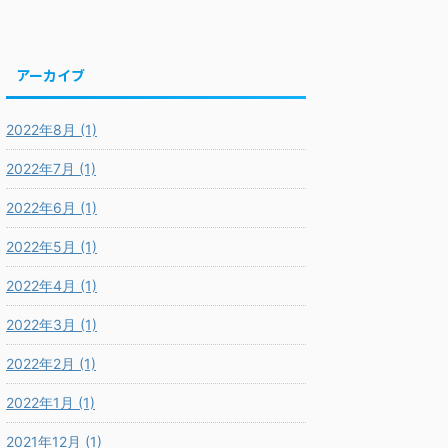
アーカイブ
2022年8月 (1)
2022年7月 (1)
2022年6月 (1)
2022年5月 (1)
2022年4月 (1)
2022年3月 (1)
2022年2月 (1)
2022年1月 (1)
2021年12月 (1)