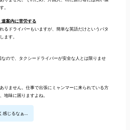
す。
、道案内に苦労する
れるドライバーもいますが、簡単な英語だけというパタ
します。
国なので、タクシードライバーが安全な人とは限りませ
ありません。仕事で出張にミャンマーに来られている方
、地味に困りますよね。
く感じるなぁ…