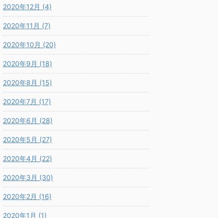
2020年12月 (4)
2020年11月 (7)
2020年10月 (20)
2020年9月 (18)
2020年8月 (15)
2020年7月 (17)
2020年6月 (28)
2020年5月 (27)
2020年4月 (22)
2020年3月 (30)
2020年2月 (16)
2020年1月 (1)