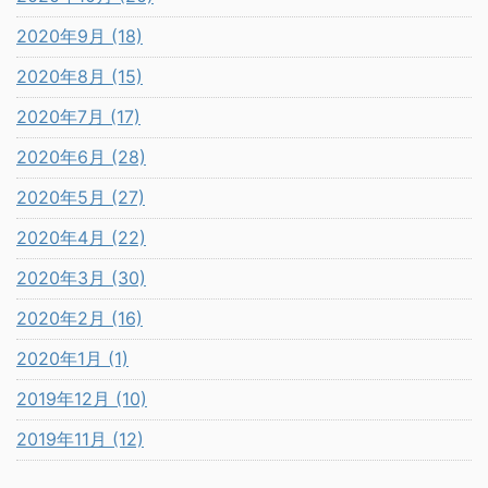
2020年9月 (18)
2020年8月 (15)
2020年7月 (17)
2020年6月 (28)
2020年5月 (27)
2020年4月 (22)
2020年3月 (30)
2020年2月 (16)
2020年1月 (1)
2019年12月 (10)
2019年11月 (12)