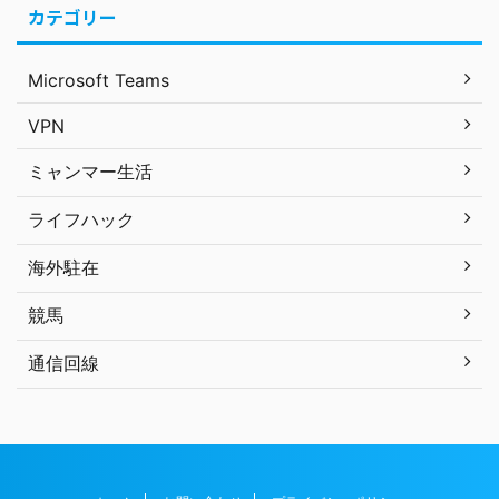
カテゴリー
Microsoft Teams
VPN
ミャンマー生活
ライフハック
海外駐在
競馬
通信回線