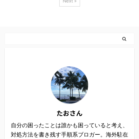
Next »
たおさん
自分の困ったことは誰かも困っていると考え、
対処方法を書き残す手順系ブロガー。海外駐在