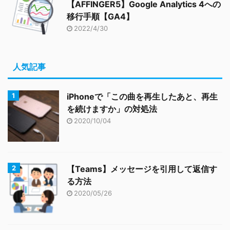
【AFFINGER5】Google Analytics 4への
移行手順【GA4】
2022/4/30
人気記事
iPhoneで「この曲を再生したあと、再生
を続けますか」の対処法
2020/10/04
【Teams】メッセージを引用して返信す
る方法
2020/05/26