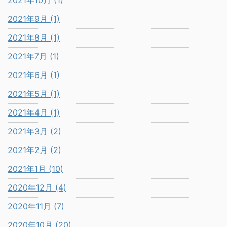
2021年10月 (1)
2021年9月 (1)
2021年8月 (1)
2021年7月 (1)
2021年6月 (1)
2021年5月 (1)
2021年4月 (1)
2021年3月 (2)
2021年2月 (2)
2021年1月 (10)
2020年12月 (4)
2020年11月 (7)
2020年10月 (20)