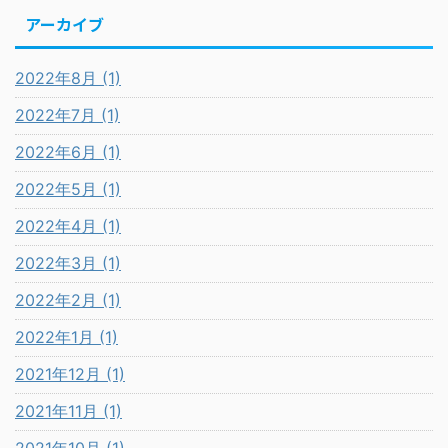
アーカイブ
2022年8月 (1)
2022年7月 (1)
2022年6月 (1)
2022年5月 (1)
2022年4月 (1)
2022年3月 (1)
2022年2月 (1)
2022年1月 (1)
2021年12月 (1)
2021年11月 (1)