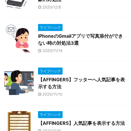
2020/12/8
ライフハック
iPhoneのGmailアプリで写真添付ができ
ない時の対処法3選
2020/11/14
ライフハック
【AFFINGER5】フッターへ人気記事を表
示する方法
2020/11/10
ライフハック
【AFFINGER5】人気記事を表示する方法
2020/11/9