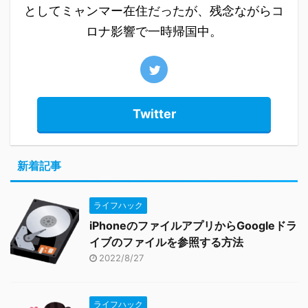
としてミャンマー在住だったが、残念ながらコ
ロナ影響で一時帰国中。
Twitter
新着記事
ライフハック
iPhoneのファイルアプリからGoogleドラ
イブのファイルを参照する方法
2022/8/27
ライフハック